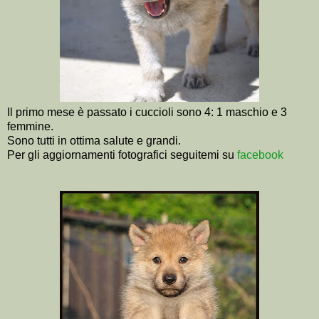
Il primo mese è passato i cuccioli sono 4: 1 maschio e 3
femmine.
Sono tutti in ottima salute e grandi.
Per gli aggiornamenti fotografici seguitemi su
facebook