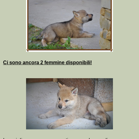
Ci sono ancora 2 femmine disponibili!