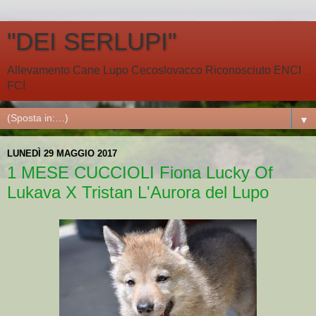
"DEI SERLUPI"
Allevamento Cane Lupo Cecoslovacco Riconosciuto ENCI
FCI
▼
LUNEDÌ 29 MAGGIO 2017
1 MESE CUCCIOLI Fiona Lucky Of
Lukava X Tristan L'Aurora del Lupo